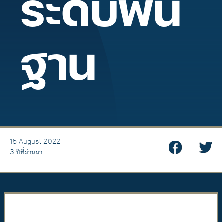
ระดับพื้น
ฐาน
15 August 2022
3 ปีที่ผ่านมา