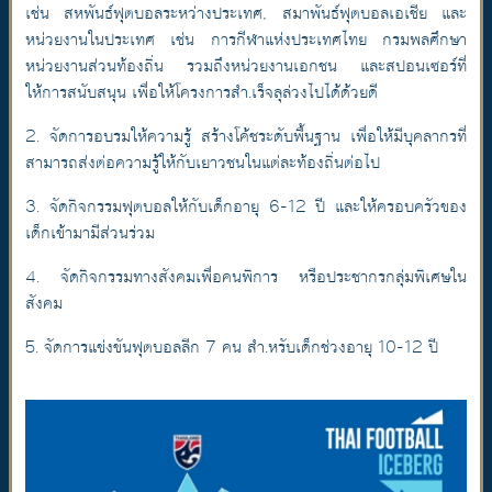
เช่น สหพันธ์ฟุตบอลระหว่างประเทศ, สมาพันธ์ฟุตบอลเอเชีย และ
หน่วยงานในประเทศ เช่น การกีฬาแห่งประเทศไทย กรมพลศึกษา
หน่วยงานส่วนท้องถิ่น รวมถึงหน่วยงานเอกชน และสปอนเซอร์ที่
ให้การสนับสนุน เพื่อให้โครงการสำ.เร็จลุล่วงไปได้ด้วยดี
2. จัดการอบรมให้ความรู้ สร้างโค้ชระดับพื้นฐาน เพื่อให้มีบุคลากรที่
สามารถส่งต่อความรู้ให้กับเยาวชนในแต่ละท้องถิ่นต่อไป
3. จัดกิจกรรมฟุตบอลให้กับเด็กอายุ 6-12 ปี และให้ครอบครัวของ
เด็กเข้ามามีส่วนร่วม
4. จัดกิจกรรมทางสังคมเพื่อคนพิการ หรือประชากรกลุ่มพิเศษใน
สังคม
5. จัดการแข่งขันฟุตบอลลีก 7 คน สำ.หรับเด็กช่วงอายุ 10-12 ปี