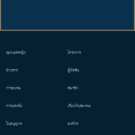
ฟุตบอลหญิง
โครงการ
ข่าวสาร
ผู้ตัดสิน
การอบรม
สมาชิก
การแข่งขัน
เกี่ยวกับสมาคม
ใบอนุญาต
องค์กร