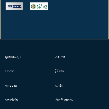
ฟุตบอลหญิง
โครงการ
ข่าวสาร
ผู้ตัดสิน
การอบรม
สมาชิก
การแข่งขัน
เกี่ยวกับสมาคม