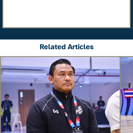
Related Articles