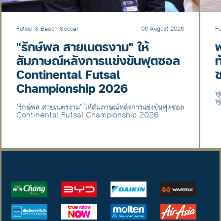
Futsal & Beach Soccer
06 August 2026
F
"รักษ์พล สายเนตรงาม" ให้
ฟ
สัมภาษณ์หลังการแข่งขันฟุตซอล
ท
Continental Futsal
Championship 2026
ฟ
ฟ
"รักษ์พล สายเนตรงาม" ให้สัมภาษณ์หลังการแข่งขันฟุตซอล
Continental Futsal Championship 2026