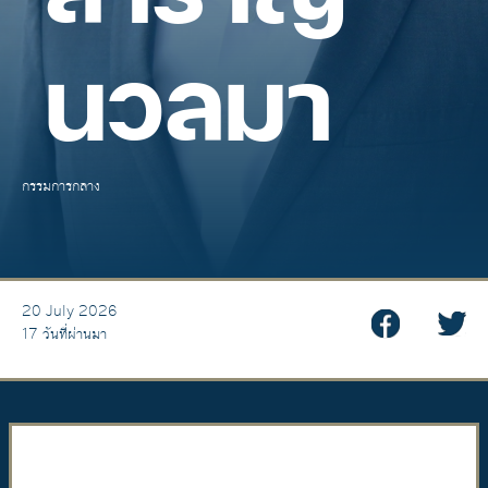
นวลมา
กรรมการกลาง
20 July 2026
17 วันที่ผ่านมา