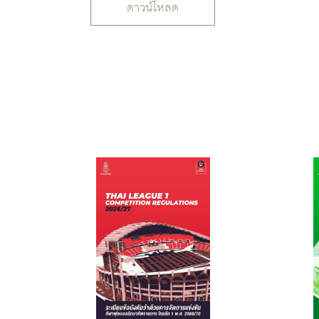
ดาวน์โหลด