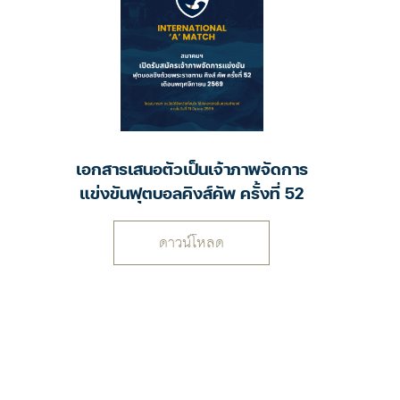
เอกสารเสนอตัวเป็นเจ้าภาพจัดการ
แข่งขันฟุตบอลคิงส์คัพ ครั้งที่ 52
ดาวน์โหลด