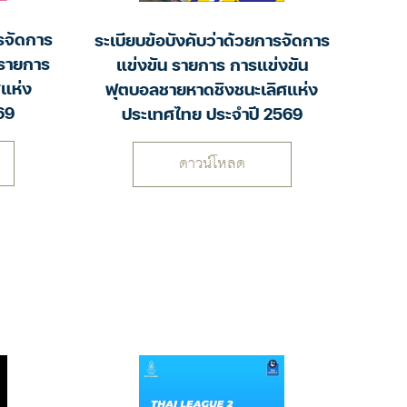
ารจัดการ
ระเบียบข้อบังคับว่าด้วยการจัดการ
 รายการ
แข่งขัน รายการ การแข่งขัน
แห่ง
ฟุตบอลชายหาดชิงชนะเลิศแห่ง
69
ประเทศไทย ประจำปี 2569
ดาวน์โหลด