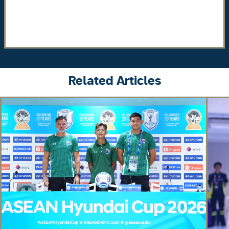
Related Articles