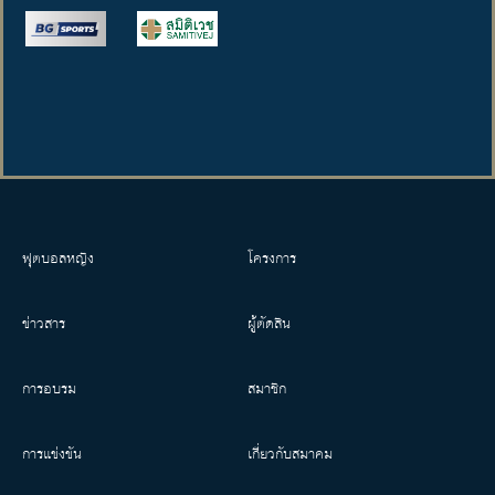
ฟุตบอลหญิง
โครงการ
ข่าวสาร
ผู้ตัดสิน
การอบรม
สมาชิก
การแข่งขัน
เกี่ยวกับสมาคม