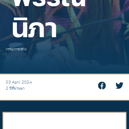
นิภา
กรรมการกลาง
03 April 2024
2 ปีที่ผ่านมา