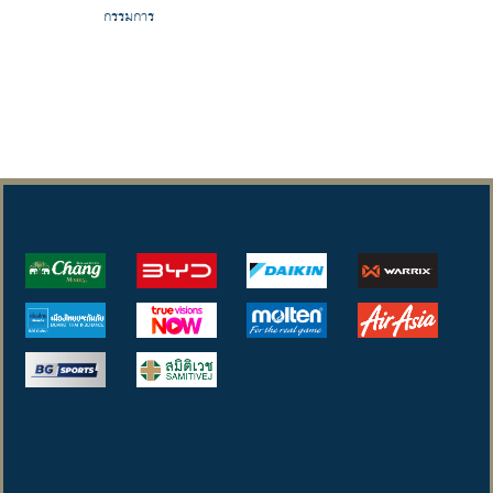
กรรมการ