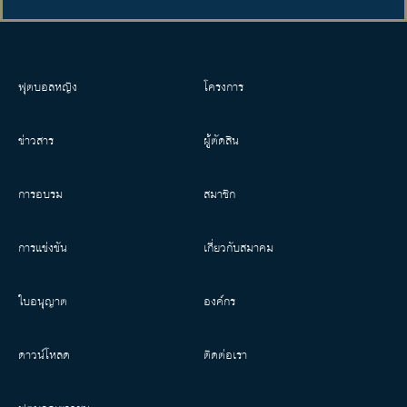
ฟุตบอลหญิง
โครงการ
ข่าวสาร
ผู้ตัดสิน
การอบรม
สมาชิก
การแข่งขัน
เกี่ยวกับสมาคม
ใบอนุญาต
องค์กร
ดาวน์โหลด
ติดต่อเรา