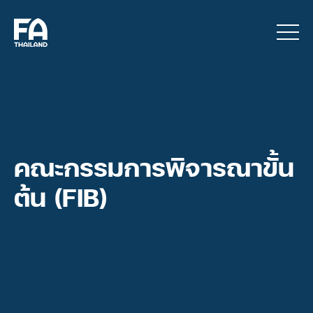
คณะกรรมการพิจารณาขั้น
ต้น (FIB)