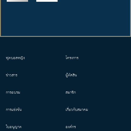
ฟุตบอลหญิง
โครงการ
ข่าวสาร
ผู้ตัดสิน
การอบรม
สมาชิก
การแข่งขัน
เกี่ยวกับสมาคม
ใบอนุญาต
องค์กร