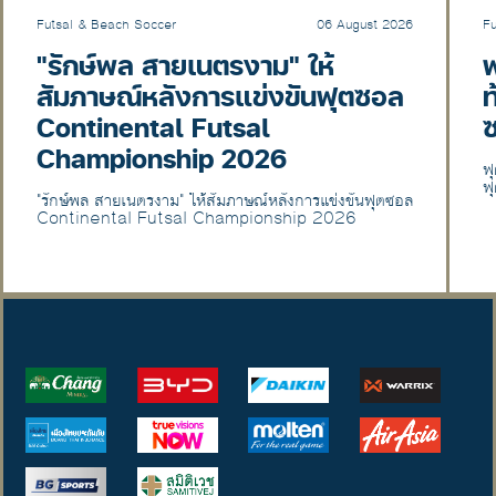
Futsal & Beach Soccer
06 August 2026
F
"รักษ์พล สายเนตรงาม" ให้
ฟ
สัมภาษณ์หลังการแข่งขันฟุตซอล
ท
Continental Futsal
Championship 2026
ฟ
ฟ
"รักษ์พล สายเนตรงาม" ให้สัมภาษณ์หลังการแข่งขันฟุตซอล
Continental Futsal Championship 2026