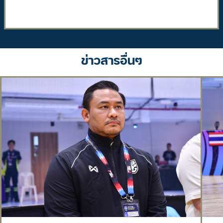
ข่าวสารอื่นๆ