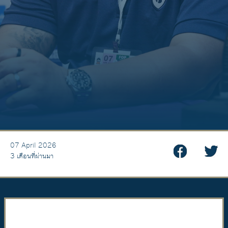
07 April 2026
3 เดือนที่ผ่านมา