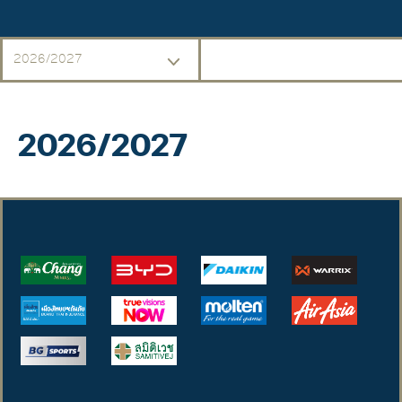
2026/2027
2026/2027