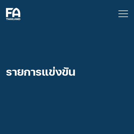
รายการแข่งขัน